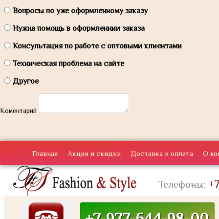
Вопросы по уже оформленному заказу
Нужна помощь в оформленнии заказа
Консультация по работе с оптовыми клиентами
Техническая проблема на сайте
Другое
Коментарий
Главная
Акции и скидки
Доставка и оплата
О ко
+7
Телефоны:
+7-977-644-98-00