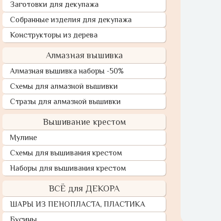
Заготовки для декупажа
Собранные изделия для декупажа
Конструкторы из дерева
Алмазная вышивка
Алмазная вышивка наборы -50%
Схемы для алмазной вышивки
Стразы для алмазной вышивки
Вышивание крестом
Мулине
Схемы для вышивания крестом
Наборы для вышивания крестом
ВСЁ для ДЕКОРА
ШАРЫ ИЗ ПЕНОПЛАСТА, ПЛАСТИКА
Бусины