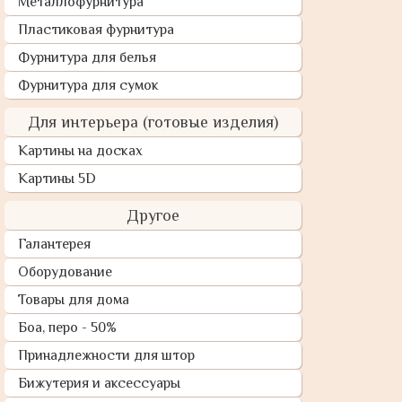
Металлофурнитура
Пластиковая фурнитура
Фурнитура для белья
Фурнитура для сумок
Для интерьера (готовые изделия)
Картины на досках
Картины 5D
Другое
Галантерея
Оборудование
Товары для дома
Боа, перо - 50%
Принадлежности для штор
Бижутерия и аксессуары