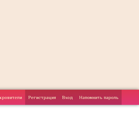
кровители
Регистрация
Вход
Напомнить пароль