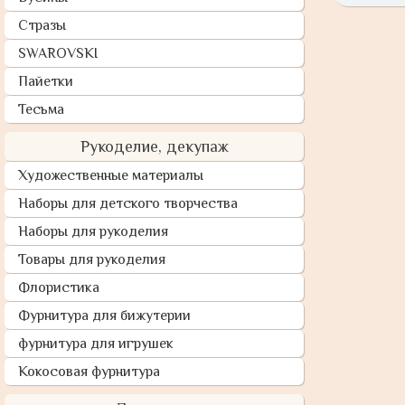
Стразы
SWAROVSKI
Пайетки
Тесьма
Рукоделие, декупаж
Художественные материалы
Наборы для детского творчества
Наборы для рукоделия
Товары для рукоделия
Флористика
Фурнитура для бижутерии
фурнитура для игрушек
Кокосовая фурнитура