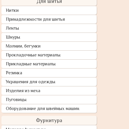
Для шитья
Нитки
Принадлежности для шитья
Ленты
Шнуры
Молнии, бегунки
Прокладочные материалы
Прикладные материалы
Резинка
Украшения для одежды
Изделия из меха
Пуговицы
Оборудование для швейных машин
Фурнитура