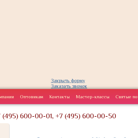
Закрыть форму
Заказать звонок
мпании
Оптовикам
Контакты
Мастер-классы
Святые по
 (495) 600-00-01, +7 (495) 600-00-50