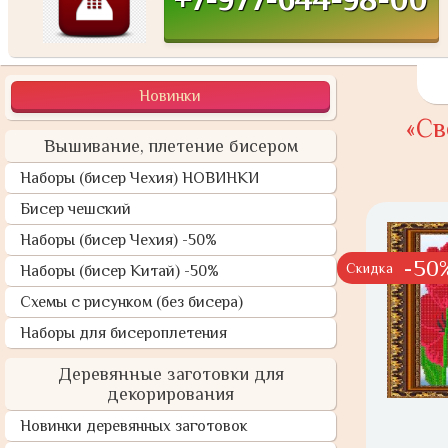
Новинки
«Св
Вышивание, плетение бисером
Наборы (бисер Чехия) НОВИНКИ
Бисер чешский
Наборы (бисер Чехия) -50%
-50
Скидка
Наборы (бисер Китай) -50%
Схемы с рисунком (без бисера)
Наборы для бисероплетения
Деревянные заготовки для
декорирования
Новинки деревянных заготовок