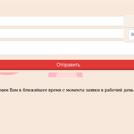
им Вам в ближайшее время с момента заявки в рабочий день 