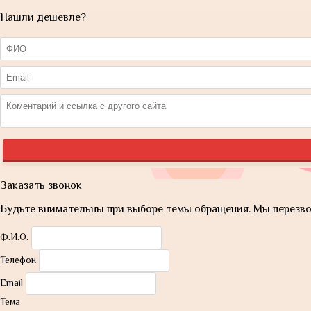
Нашли дешевле?
Заказать звонок
Будьте внимательны при выборе темы обращения. Мы перезвон
Ф.И.О.
Телефон
Email
Тема