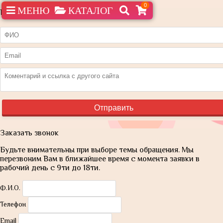
0
МЕНЮ
КАТАЛОГ
Нашли дешевле?
Заказать звонок
Будьте внимательны при выборе темы обращения. Мы
перезвоним Вам в ближайшее время с момента заявки в
рабочий день с 9ти до 18ти.
Ф.И.О.
Телефон
Email