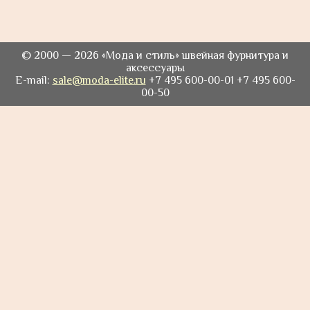
© 2000 — 2026 «Мода и стиль» швейная фурнитура и
аксессуары
E-mail:
sale@moda-elite.ru
+7 495 600-00-01 +7 495 600-
00-50