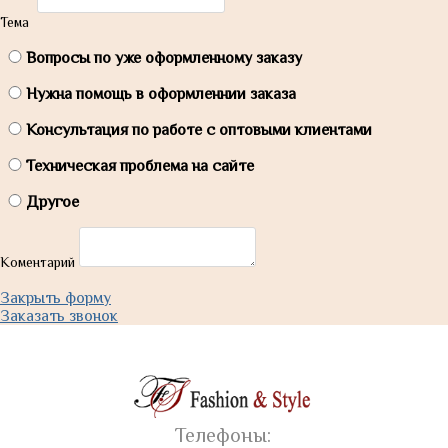
Тема
Вопросы по уже оформленному заказу
Нужна помощь в оформленнии заказа
Консультация по работе с оптовыми клиентами
Техническая проблема на сайте
Другое
Коментарий
Закрыть форму
Заказать звонок
Телефоны: