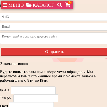
0
МЕНЮ
КАТАЛОГ
Нашли дешевле?
Заказать звонок
Будьте внимательны при выборе темы обращения. Мы
перезвоним Вам в ближайшее время с момента заявки в
рабочий день с 9ти до 18ти.
Ф.И.О.
Телефон
Email