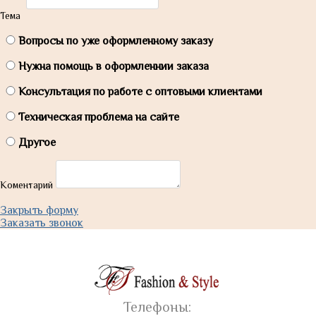
Тема
Вопросы по уже оформленному заказу
Нужна помощь в оформленнии заказа
Консультация по работе с оптовыми клиентами
Техническая проблема на сайте
Другое
Коментарий
Закрыть форму
Заказать звонок
Телефоны: