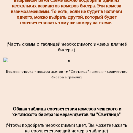
выбранной Вами схеме можно подобрать один из
нескольких вариантов номеров бисера. Эти номера
взаимозаменяемы. То есть, если не будет в наличии
одного, можно выбрать другой, который будет
соответствовать тому же номеру на схеме.
(Часть схемы с таблицей необходимого именно для неё
бисера.
)
Верхняя строка - номера цветов тм "Светлица", нижняя - количество
бисера в граммах
Общая таблица соответствия номеров чешского и
китайского бисера номерам цветов тм "Светлица"
(Чтобы подобрать необходимый цвет, Вы можете нажать
на соответствующий номер в таблице)