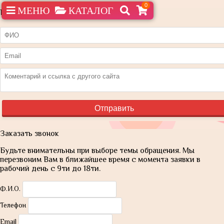
0
МЕНЮ
КАТАЛОГ
Нашли дешевле?
Заказать звонок
Будьте внимательны при выборе темы обращения. Мы
перезвоним Вам в ближайшее время с момента заявки в
рабочий день с 9ти до 18ти.
Ф.И.О.
Телефон
Email