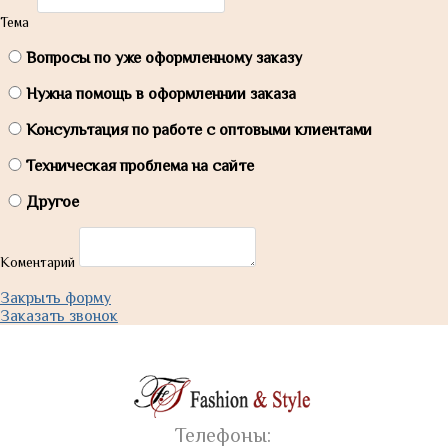
Тема
Вопросы по уже оформленному заказу
Нужна помощь в оформленнии заказа
Консультация по работе с оптовыми клиентами
Техническая проблема на сайте
Другое
Коментарий
Закрыть форму
Заказать звонок
Телефоны: