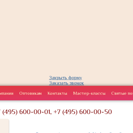
Закрыть форму
Заказать звонок
мпании
Оптовикам
Контакты
Мастер-классы
Святые по
 (495) 600-00-01, +7 (495) 600-00-50