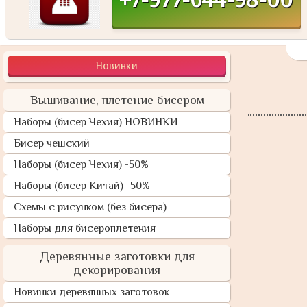
Новинки
Вышивание, плетение бисером
Наборы (бисер Чехия) НОВИНКИ
Бисер чешский
Наборы (бисер Чехия) -50%
Наборы (бисер Китай) -50%
Схемы с рисунком (без бисера)
Наборы для бисероплетения
Деревянные заготовки для
декорирования
Новинки деревянных заготовок