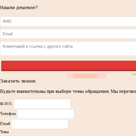
Нашли дешевле?
Заказать звонок
Будьте внимательны при выборе темы обращения. Мы перезвон
Ф.И.О.
Телефон
Email
Тема