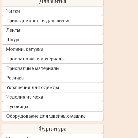
Для шитья
Нитки
Принадлежности для шитья
Ленты
Шнуры
Молнии, бегунки
Прокладочные материалы
Прикладные материалы
Резинка
Украшения для одежды
Изделия из меха
Пуговицы
Оборудование для швейных машин
Фурнитура