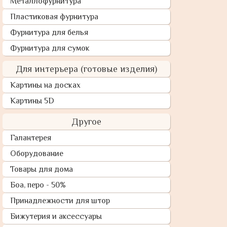
Металлофурнитура
Пластиковая фурнитура
Фурнитура для белья
Фурнитура для сумок
Для интерьера (готовые изделия)
Картины на досках
Картины 5D
Другое
Галантерея
Оборудование
Товары для дома
Боа, перо - 50%
Принадлежности для штор
Бижутерия и аксессуары