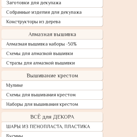
Заготовки для декупажа
Собранные изделия для декупажа
Конструкторы из дерева
Алмазная вышивка
Алмазная вышивка наборы -50%
Схемы для алмазной вышивки
Стразы для алмазной вышивки
Вышивание крестом
Мулине
Схемы для вышивания крестом
Наборы для вышивания крестом
ВСЁ для ДЕКОРА
ШАРЫ ИЗ ПЕНОПЛАСТА, ПЛАСТИКА
Бусины