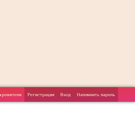
кровители
Регистрация
Вход
Напомнить пароль