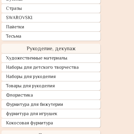
Стразы
SWAROVSKI
Пайетки
Тесьма
Рукоделие, декупаж
Художественные материалы
Наборы для детского творчества
Наборы для рукоделия
Товары для рукоделия
Флористика
Фурнитура для бижутерии
фурнитура для игрушек
Кокосовая фурнитура