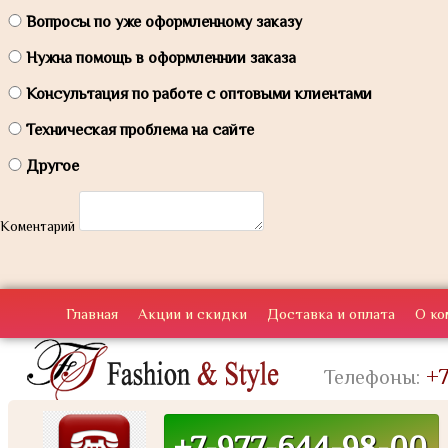
Вопросы по уже оформленному заказу
Нужна помощь в оформленнии заказа
Консультация по работе с оптовыми клиентами
Техническая проблема на сайте
Другое
Коментарий
Главная
Акции и скидки
Доставка и оплата
О ко
+7
Телефоны:
+7-977-644-98-00