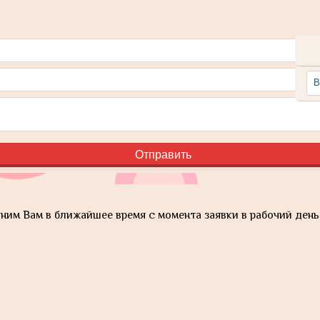
им Вам в ближайшее время с момента заявки в рабочий день 