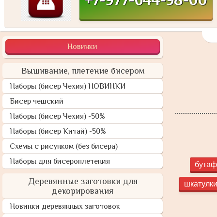
Новинки
Вышивание, плетение бисером
Наборы (бисер Чехия) НОВИНКИ
Бисер чешский
Наборы (бисер Чехия) -50%
Наборы (бисер Китай) -50%
Схемы с рисунком (без бисера)
Наборы для бисероплетения
бутаф
Деревянные заготовки для
шкатулки,
декорирования
Новинки деревянных заготовок