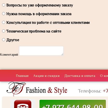
Вопросы по уже оформленному заказу
Нужна помощь в оформленнии заказа
Консультация по работе с оптовыми клиентами
Техническая проблема на сайте
Другое
Коментарий
Главная
Акции и скидки
Доставка и оплата
О ко
+7
Телефоны:
+7-977-644-98-00