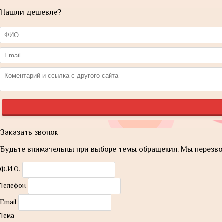
Нашли дешевле?
Заказать звонок
Будьте внимательны при выборе темы обращения. Мы перезвон
Ф.И.О.
Телефон
Email
Тема