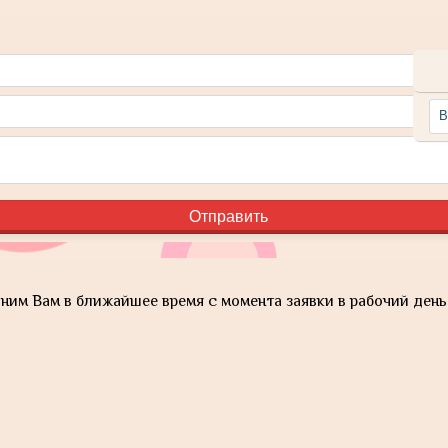
им Вам в ближайшее время с момента заявки в рабочий день 