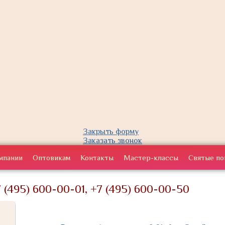
Закрыть форму
Заказать звонок
мпании
Оптовикам
Контакты
Мастер-классы
Святые по
 (495) 600-00-01, +7 (495) 600-00-50