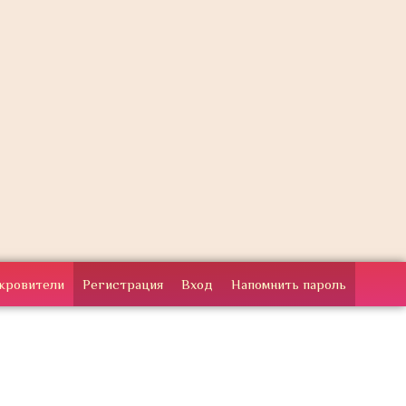
кровители
Регистрация
Вход
Напомнить пароль