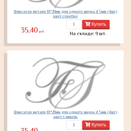
Фиксатор металл 10*21мм для одного шнура d 5мм (4шт)
цвет:серебро
Купить
35,40
руб.
На складе: 9 шт.
Фиксатор металл 10*21мм для одного шнура d 5мм (4шт)
цвет:т.никель
Купить
35,40