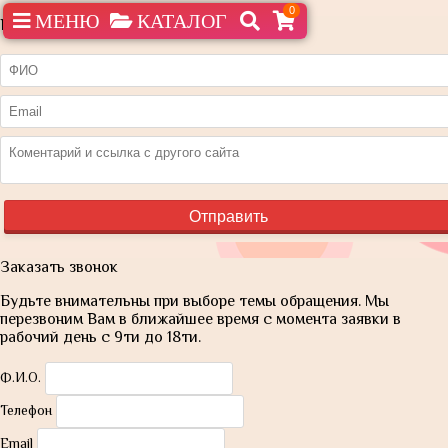
0
МЕНЮ
КАТАЛОГ
Нашли дешевле?
Заказать звонок
Будьте внимательны при выборе темы обращения. Мы
перезвоним Вам в ближайшее время с момента заявки в
рабочий день с 9ти до 18ти.
Ф.И.О.
Телефон
Email