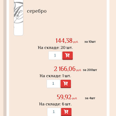
серебро
144,38
за 10шт
руб.
На складе: 20 шт.
2 166,06
за 200шт
руб.
На складе: 1 шт.
59,92
за 4шт
руб.
На складе: 6 шт.