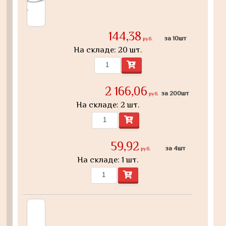
144,38
за 10шт
руб.
На складе: 20 шт.
2 166,06
за 200шт
руб.
На складе: 2 шт.
59,92
за 4шт
руб.
На складе: 1 шт.