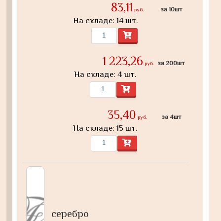
83,11
за 10шт
руб.
На складе: 14 шт.
1 223,26
за 200шт
руб.
На складе: 4 шт.
35,40
за 4шт
руб.
На складе: 15 шт.
серебро