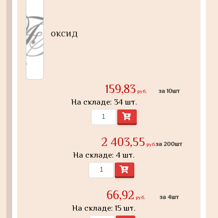
оксид
159,83
за 10шт
руб.
На складе: 34 шт.
2 403,55
за 200шт
руб.
На складе: 4 шт.
66,92
за 4шт
руб.
На складе: 15 шт.