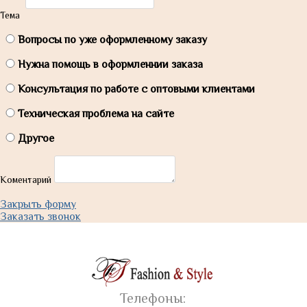
Тема
Вопросы по уже оформленному заказу
Нужна помощь в оформленнии заказа
Консультация по работе с оптовыми клиентами
Техническая проблема на сайте
Другое
Коментарий
Закрыть форму
Заказать звонок
Телефоны: