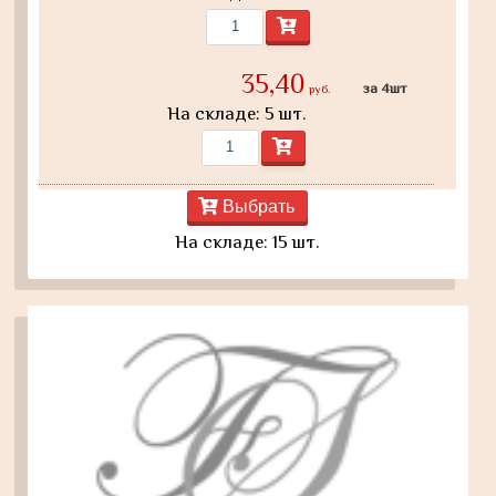
35,40
за 4шт
руб.
На складе: 5 шт.
Выбрать
На складе: 15 шт.