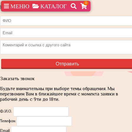
0
МЕНЮ
КАТАЛОГ
Нашли дешевле?
Заказать звонок
Будьте внимательны при выборе темы обращения. Мы
перезвоним Вам в ближайшее время с момента заявки в
рабочий день с 9ти до 18ти.
Ф.И.О.
Телефон
Email