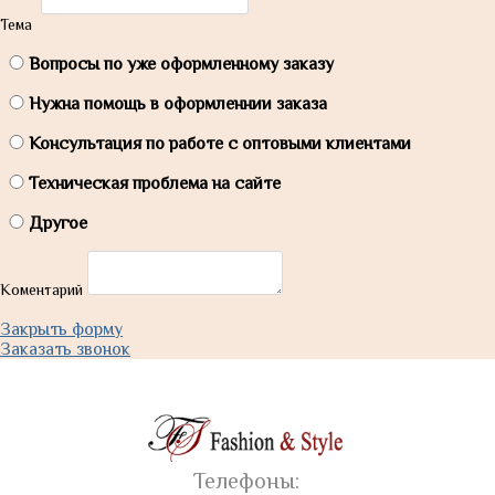
Тема
Вопросы по уже оформленному заказу
Нужна помощь в оформленнии заказа
Консультация по работе с оптовыми клиентами
Техническая проблема на сайте
Другое
Коментарий
Закрыть форму
Заказать звонок
Телефоны: