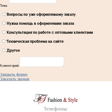
Тема
Вопросы по уже оформленному заказу
Нужна помощь в оформленнии заказа
Консультация по работе с оптовыми клиентами
Техническая проблема на сайте
Другое
Коментарий
Закрыть форму
Заказать звонок
Телефоны: