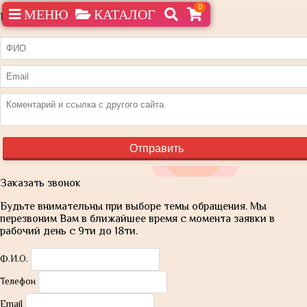
0
МЕНЮ
КАТАЛОГ
Нашли дешевле?
Заказать звонок
Будьте внимательны при выборе темы обращения. Мы
перезвоним Вам в ближайшее время с момента заявки в
рабочий день с 9ти до 18ти.
Ф.И.О.
Телефон
Email