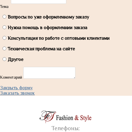
Тема
Вопросы по уже оформленному заказу
Нужна помощь в оформленнии заказа
Консультация по работе с оптовыми клиентами
Техническая проблема на сайте
Другое
Коментарий
Закрыть форму
Заказать звонок
Телефоны: