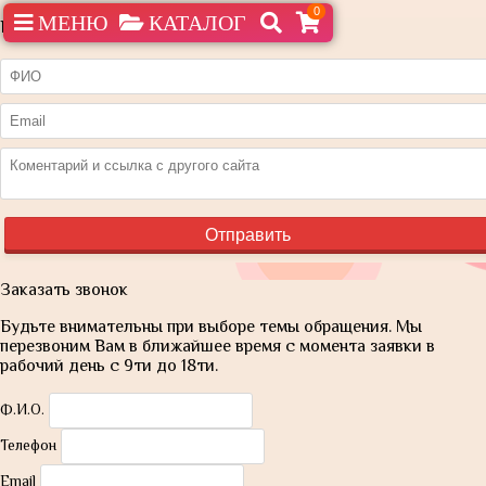
0
МЕНЮ
КАТАЛОГ
Нашли дешевле?
Заказать звонок
Будьте внимательны при выборе темы обращения. Мы
перезвоним Вам в ближайшее время с момента заявки в
рабочий день с 9ти до 18ти.
Ф.И.О.
Телефон
Email