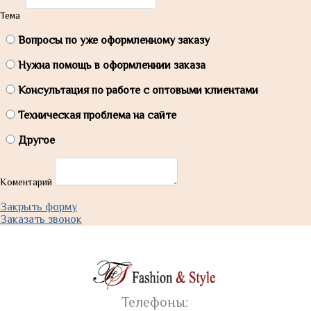
Тема
Вопросы по уже оформленному заказу
Нужна помощь в оформленнии заказа
Консультация по работе с оптовыми клиентами
Техническая проблема на сайте
Другое
Коментарий
Закрыть форму
Заказать звонок
Телефоны: