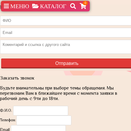
0
МЕНЮ
КАТАЛОГ
Нашли дешевле?
Заказать звонок
Будьте внимательны при выборе темы обращения. Мы
перезвоним Вам в ближайшее время с момента заявки в
рабочий день с 9ти до 18ти.
Ф.И.О.
Телефон
Email