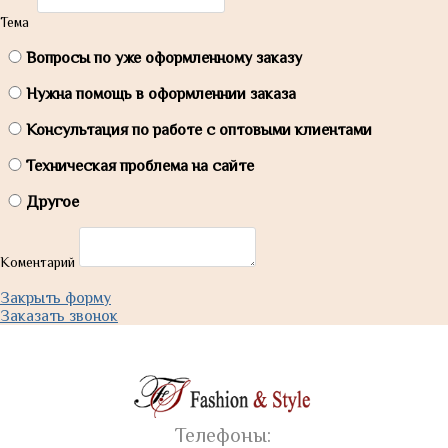
Тема
Вопросы по уже оформленному заказу
Нужна помощь в оформленнии заказа
Консультация по работе с оптовыми клиентами
Техническая проблема на сайте
Другое
Коментарий
Закрыть форму
Заказать звонок
Телефоны: