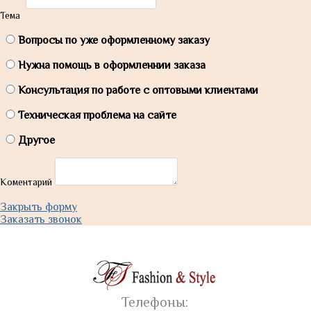
Тема
Вопросы по уже оформленному заказу
Нужна помощь в оформленнии заказа
Консультация по работе с оптовыми клиентами
Техническая проблема на сайте
Другое
Коментарий
Закрыть форму
Заказать звонок
Телефоны: