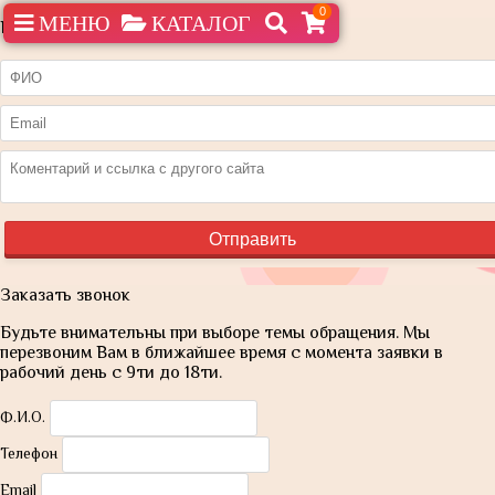
0
МЕНЮ
КАТАЛОГ
Нашли дешевле?
Заказать звонок
Будьте внимательны при выборе темы обращения. Мы
перезвоним Вам в ближайшее время с момента заявки в
рабочий день с 9ти до 18ти.
Ф.И.О.
Телефон
Email