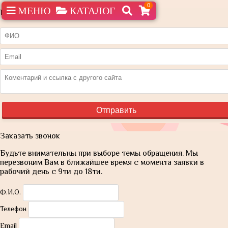
0
МЕНЮ
КАТАЛОГ
Нашли дешевле?
Заказать звонок
Будьте внимательны при выборе темы обращения. Мы
перезвоним Вам в ближайшее время с момента заявки в
рабочий день с 9ти до 18ти.
Ф.И.О.
Телефон
Email