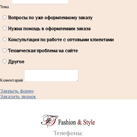
Тема
Вопросы по уже оформленному заказу
Нужна помощь в оформленнии заказа
Консультация по работе с оптовыми клиентами
Техническая проблема на сайте
Другое
Коментарий
Закрыть форму
Заказать звонок
Телефоны: