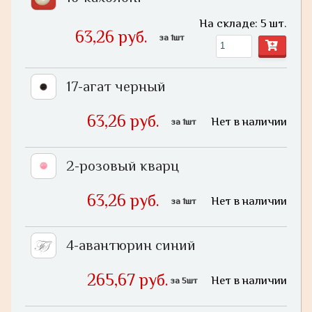
На складе: 5 шт.
63,26 руб.
за 1шт
17-агат черный
63,26 руб.
Нет в наличии
за 1шт
2-розовый кварц
63,26 руб.
Нет в наличии
за 1шт
4-авантюрин синий
265,67 руб.
Нет в наличии
за 5шт