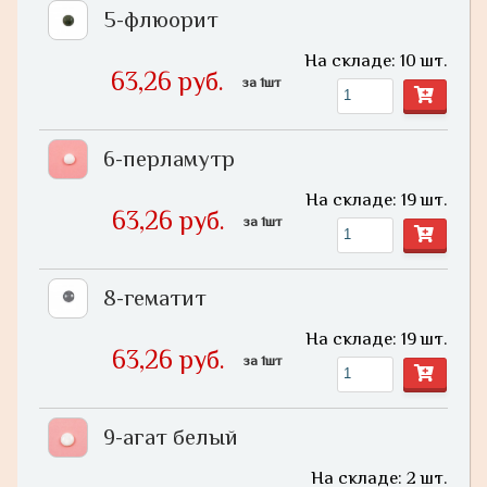
5-флюорит
На складе: 10 шт.
63,26 руб.
за 1шт
6-перламутр
На складе: 19 шт.
63,26 руб.
за 1шт
8-гематит
На складе: 19 шт.
63,26 руб.
за 1шт
9-агат белый
На складе: 2 шт.