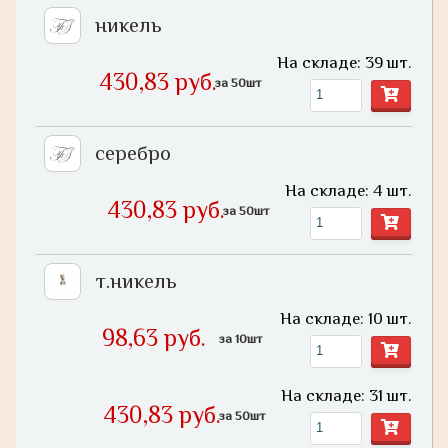
никель
На складе: 39 шт.
430,83 руб.
за 50шт
серебро
На складе: 4 шт.
430,83 руб.
за 50шт
т.никель
На складе: 10 шт.
98,63 руб.
за 10шт
На складе: 31 шт.
430,83 руб.
за 50шт