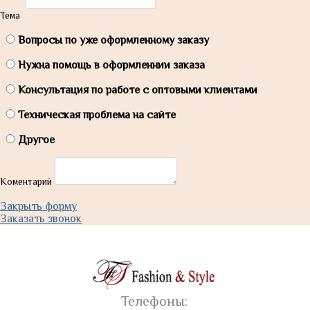
Тема
Вопросы по уже оформленному заказу
Нужна помощь в оформленнии заказа
Консультация по работе с оптовыми клиентами
Техническая проблема на сайте
Другое
Коментарий
Закрыть форму
Заказать звонок
Телефоны: