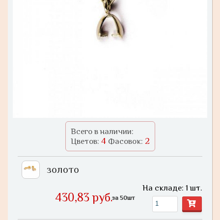
Всего в наличии:
4
2
Цветов:
Фасовок:
золото
На складе: 1 шт.
430,83 руб.
за 50шт