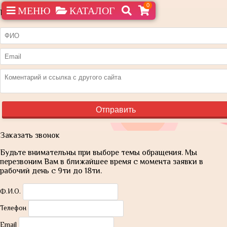
0
МЕНЮ
КАТАЛОГ
Нашли дешевле?
Заказать звонок
Будьте внимательны при выборе темы обращения. Мы
перезвоним Вам в ближайшее время с момента заявки в
рабочий день с 9ти до 18ти.
Ф.И.О.
Телефон
Email