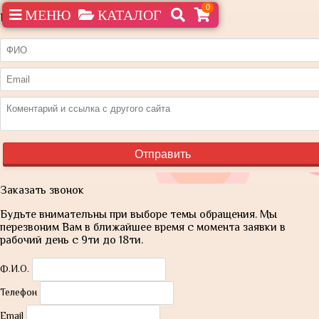
0
МЕНЮ
КАТАЛОГ
Нашли дешевле?
Заказать звонок
Будьте внимательны при выборе темы обращения. Мы
перезвоним Вам в ближайшее время с момента заявки в
рабочий день с 9ти до 18ти.
Ф.И.О.
Телефон
Email