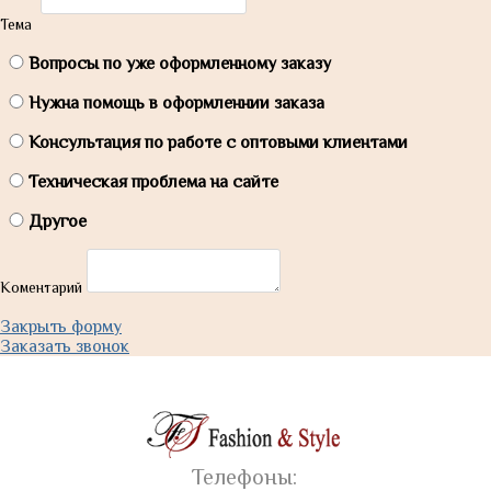
Тема
Вопросы по уже оформленному заказу
Нужна помощь в оформленнии заказа
Консультация по работе с оптовыми клиентами
Техническая проблема на сайте
Другое
Коментарий
Закрыть форму
Заказать звонок
Телефоны: