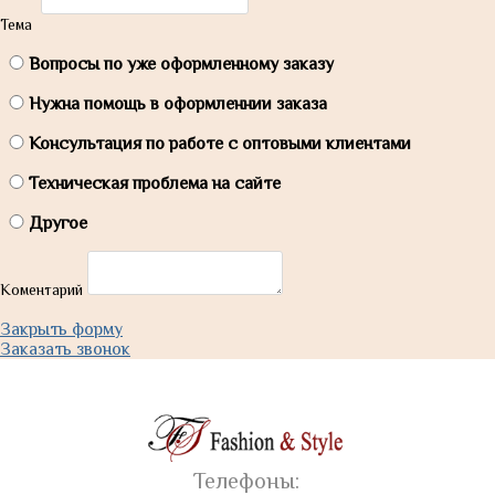
Тема
Вопросы по уже оформленному заказу
Нужна помощь в оформленнии заказа
Консультация по работе с оптовыми клиентами
Техническая проблема на сайте
Другое
Коментарий
Закрыть форму
Заказать звонок
Телефоны: