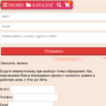
0
МЕНЮ
КАТАЛОГ
Нашли дешевле?
Заказать звонок
Будьте внимательны при выборе темы обращения. Мы
перезвоним Вам в ближайшее время с момента заявки в
рабочий день с 9ти до 18ти.
Ф.И.О.
Телефон
Email