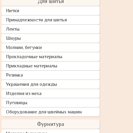
Для шитья
Нитки
Принадлежности для шитья
Ленты
Шнуры
Молнии, бегунки
Прокладочные материалы
Прикладные материалы
Резинка
Украшения для одежды
Изделия из меха
Пуговицы
Оборудование для швейных машин
Фурнитура