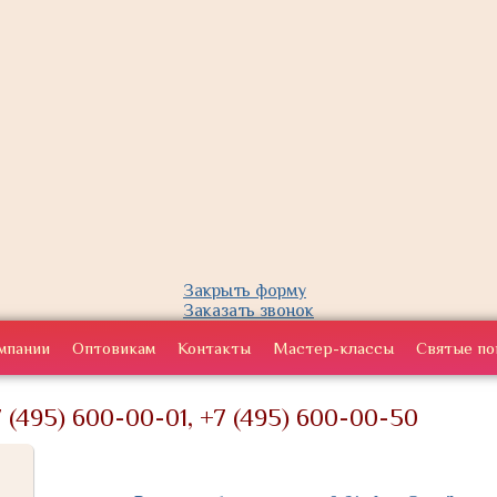
Закрыть форму
Заказать звонок
мпании
Оптовикам
Контакты
Мастер-классы
Святые по
 (495) 600-00-01, +7 (495) 600-00-50