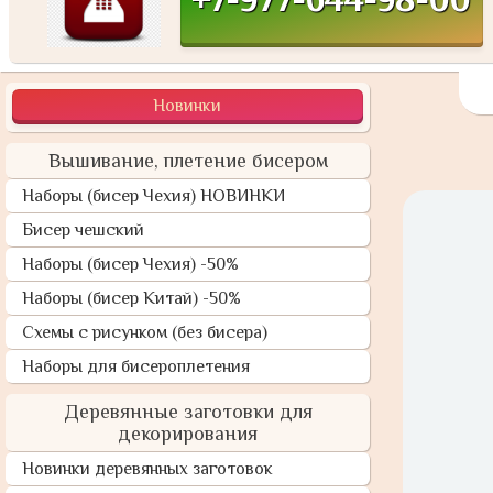
Новинки
Вышивание, плетение бисером
Наборы (бисер Чехия) НОВИНКИ
Бисер чешский
Наборы (бисер Чехия) -50%
Наборы (бисер Китай) -50%
Схемы с рисунком (без бисера)
Наборы для бисероплетения
Деревянные заготовки для
декорирования
Новинки деревянных заготовок