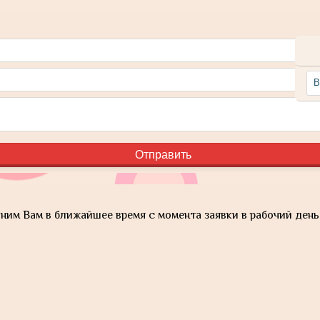
им Вам в ближайшее время с момента заявки в рабочий день 