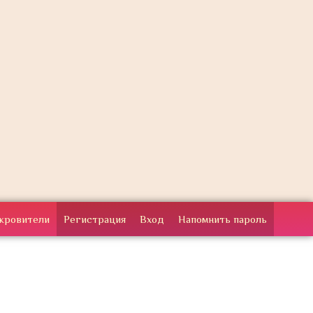
кровители
Регистрация
Вход
Напомнить пароль