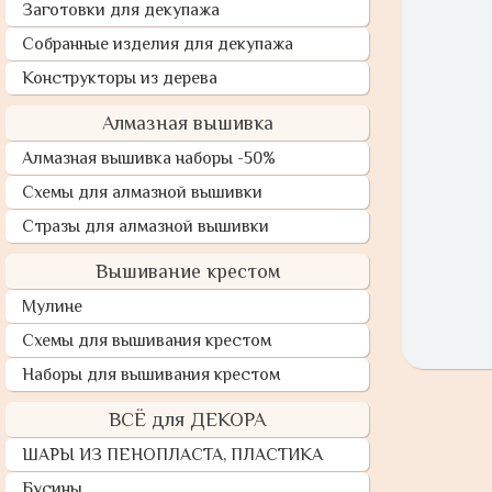
Заготовки для декупажа
Собранные изделия для декупажа
Конструкторы из дерева
Алмазная вышивка
Алмазная вышивка наборы -50%
Схемы для алмазной вышивки
Стразы для алмазной вышивки
Вышивание крестом
Мулине
Схемы для вышивания крестом
Наборы для вышивания крестом
ВСЁ для ДЕКОРА
ШАРЫ ИЗ ПЕНОПЛАСТА, ПЛАСТИКА
Бусины