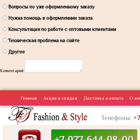
Вопросы по уже оформленному заказу
Нужна помощь в оформленнии заказа
Консультация по работе с оптовыми клиентами
Техническая проблема на сайте
Другое
Коментарий
Главная
Акции и скидки
Доставка и оплата
О ко
+7
Телефоны:
+7-977-644-98-00