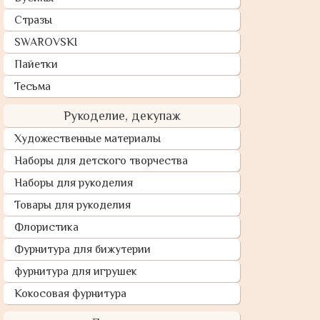
Стразы
SWAROVSKI
Пайетки
Тесьма
Рукоделие, декупаж
Художественные материалы
Наборы для детского творчества
Наборы для рукоделия
Товары для рукоделия
Флористика
Фурнитура для бижутерии
фурнитура для игрушек
Кокосовая фурнитура