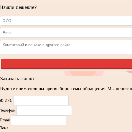
Нашли дешевле?
Заказать звонок
Будьте внимательны при выборе темы обращения. Мы перезвон
Ф.И.О.
Телефон
Email
Тема