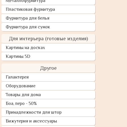
Металлофурнитура
Пластиковая фурнитура
Фурнитура для белья
Фурнитура для сумок
Для интерьера (готовые изделия)
Картины на досках
Картины 5D
Другое
Галантерея
Оборудование
Товары для дома
Боа, перо - 50%
Принадлежности для штор
Бижутерия и аксессуары