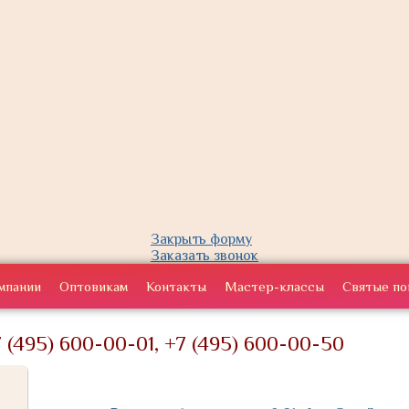
Закрыть форму
Заказать звонок
мпании
Оптовикам
Контакты
Мастер-классы
Святые по
 (495) 600-00-01, +7 (495) 600-00-50