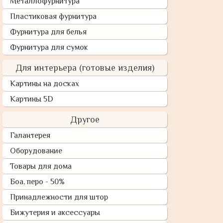
Металлофурнитура
Пластиковая фурнитура
Фурнитура для белья
Фурнитура для сумок
Для интерьера (готовые изделия)
Картины на досках
Картины 5D
Другое
Галантерея
Оборудование
Товары для дома
Боа, перо - 50%
Принадлежности для штор
Бижутерия и аксессуары