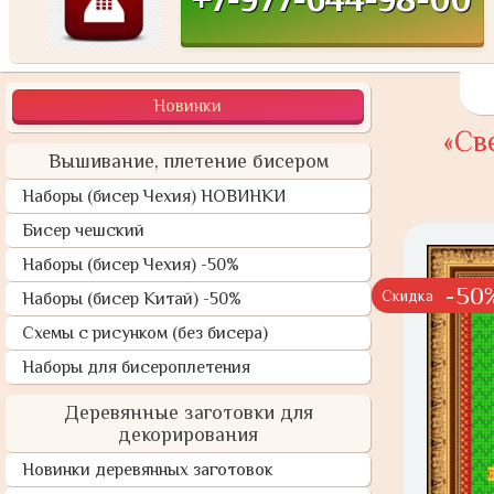
Новинки
«Св
Вышивание, плетение бисером
Наборы (бисер Чехия) НОВИНКИ
Бисер чешский
Наборы (бисер Чехия) -50%
-50
Скидка
Наборы (бисер Китай) -50%
Схемы с рисунком (без бисера)
Наборы для бисероплетения
Деревянные заготовки для
декорирования
Новинки деревянных заготовок