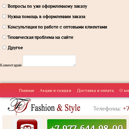
Вопросы по уже оформленному заказу
Нужна помощь в оформленнии заказа
Консультация по работе с оптовыми клиентами
Техническая проблема на сайте
Другое
Коментарий
Главная
Акции и скидки
Доставка и оплата
О ко
+7
Телефоны:
+7-977-644-98-00