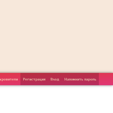
кровители
Регистрация
Вход
Напомнить пароль