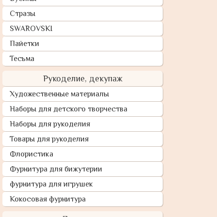
Стразы
SWAROVSKI
Пайетки
Тесьма
Рукоделие, декупаж
Художественные материалы
Наборы для детского творчества
Наборы для рукоделия
Товары для рукоделия
Флористика
Фурнитура для бижутерии
фурнитура для игрушек
Кокосовая фурнитура