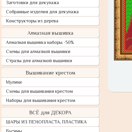
Заготовки для декупажа
Собранные изделия для декупажа
Конструкторы из дерева
Алмазная вышивка
Алмазная вышивка наборы -50%
Схемы для алмазной вышивки
Стразы для алмазной вышивки
Вышивание крестом
Мулине
Схемы для вышивания крестом
Наборы для вышивания крестом
ВСЁ для ДЕКОРА
ШАРЫ ИЗ ПЕНОПЛАСТА, ПЛАСТИКА
Бусины