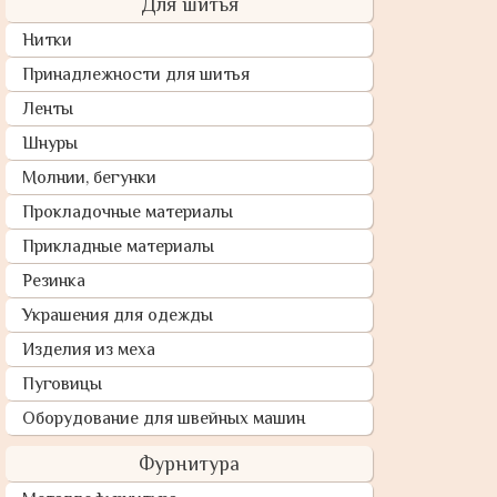
Для шитья
Нитки
Принадлежности для шитья
Ленты
Шнуры
Молнии, бегунки
Прокладочные материалы
Прикладные материалы
Резинка
Украшения для одежды
Изделия из меха
Пуговицы
Оборудование для швейных машин
Фурнитура