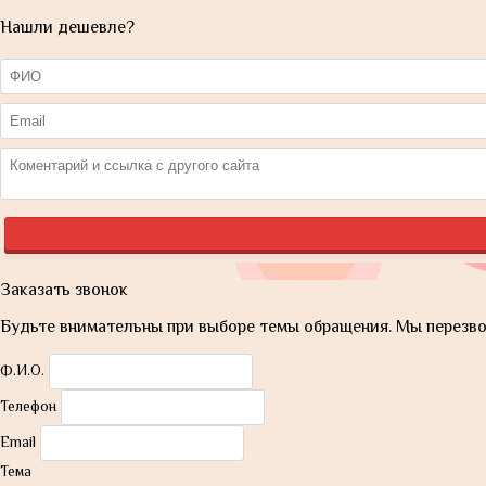
Нашли дешевле?
Заказать звонок
Будьте внимательны при выборе темы обращения. Мы перезвон
Ф.И.О.
Телефон
Email
Тема