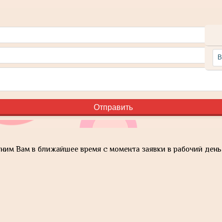
им Вам в ближайшее время с момента заявки в рабочий день 