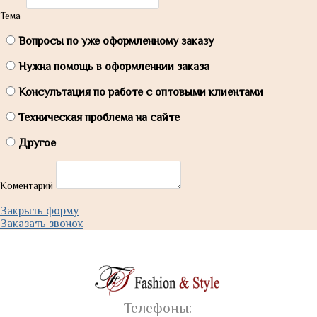
Тема
Вопросы по уже оформленному заказу
Нужна помощь в оформленнии заказа
Консультация по работе с оптовыми клиентами
Техническая проблема на сайте
Другое
Коментарий
Закрыть форму
Заказать звонок
Телефоны: