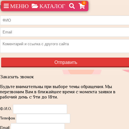
0
МЕНЮ
КАТАЛОГ
Нашли дешевле?
Заказать звонок
Будьте внимательны при выборе темы обращения. Мы
перезвоним Вам в ближайшее время с момента заявки в
рабочий день с 9ти до 18ти.
Ф.И.О.
Телефон
Email