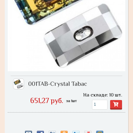
001TAB-Crystal Tabac
На складе: 10 шт.
651,27 руб.
за 1шт