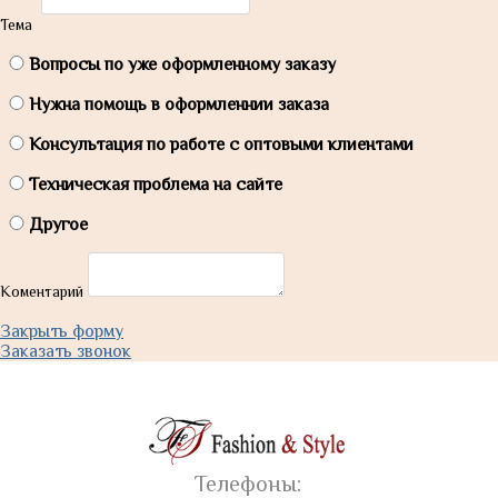
Тема
Вопросы по уже оформленному заказу
Нужна помощь в оформленнии заказа
Консультация по работе с оптовыми клиентами
Техническая проблема на сайте
Другое
Коментарий
Закрыть форму
Заказать звонок
Телефоны: