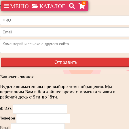
0
МЕНЮ
КАТАЛОГ
Нашли дешевле?
Заказать звонок
Будьте внимательны при выборе темы обращения. Мы
перезвоним Вам в ближайшее время с момента заявки в
рабочий день с 9ти до 18ти.
Ф.И.О.
Телефон
Email