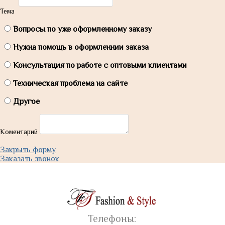
Тема
Вопросы по уже оформленному заказу
Нужна помощь в оформленнии заказа
Консультация по работе с оптовыми клиентами
Техническая проблема на сайте
Другое
Коментарий
Закрыть форму
Заказать звонок
Телефоны: