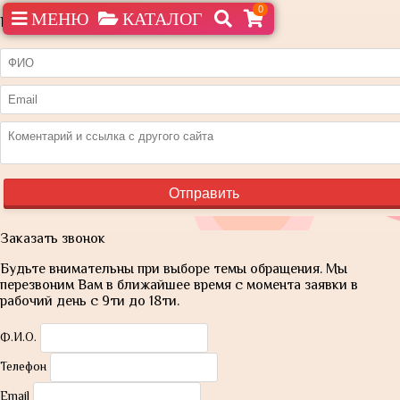
0
МЕНЮ
КАТАЛОГ
Нашли дешевле?
Заказать звонок
Будьте внимательны при выборе темы обращения. Мы
перезвоним Вам в ближайшее время с момента заявки в
рабочий день с 9ти до 18ти.
Ф.И.О.
Телефон
Email