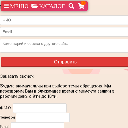
0
МЕНЮ
КАТАЛОГ
Нашли дешевле?
Заказать звонок
Будьте внимательны при выборе темы обращения. Мы
перезвоним Вам в ближайшее время с момента заявки в
рабочий день с 9ти до 18ти.
Ф.И.О.
Телефон
Email