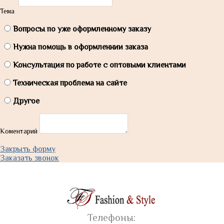
Тема
Вопросы по уже оформленному заказу
Нужна помощь в оформленнии заказа
Консультация по работе с оптовыми клиентами
Техническая проблема на сайте
Другое
Коментарий
Закрыть форму
Заказать звонок
Телефоны: