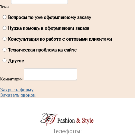
Тема
Вопросы по уже оформленному заказу
Нужна помощь в оформленнии заказа
Консультация по работе с оптовыми клиентами
Техническая проблема на сайте
Другое
Коментарий
Закрыть форму
Заказать звонок
Телефоны: