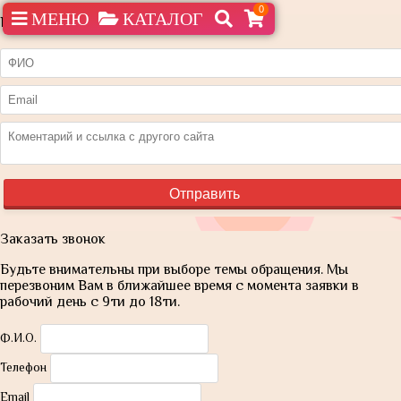
0
МЕНЮ
КАТАЛОГ
Нашли дешевле?
Заказать звонок
Будьте внимательны при выборе темы обращения. Мы
перезвоним Вам в ближайшее время с момента заявки в
рабочий день с 9ти до 18ти.
Ф.И.О.
Телефон
Email