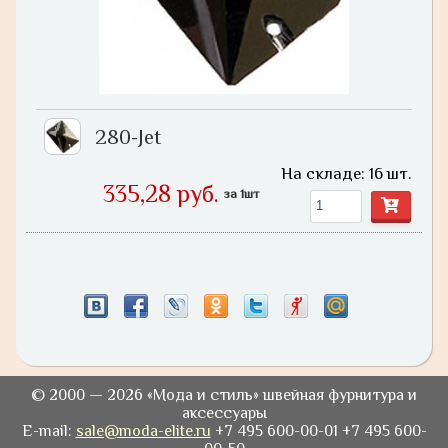
280-Jet
На складе: 16 шт.
335,28 руб.
за 1шт
© 2000 — 2026 «Мода и стиль» швейная фурнитура и
аксессуары
E-mail:
sale@moda-elite.ru
+7 495 600-00-01 +7 495 600-