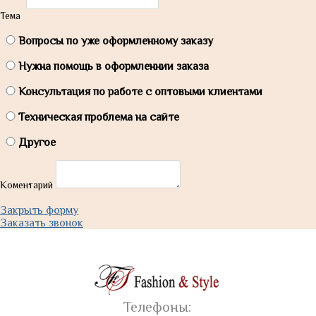
Тема
Вопросы по уже оформленному заказу
Нужна помощь в оформленнии заказа
Консультация по работе с оптовыми клиентами
Техническая проблема на сайте
Другое
Коментарий
Закрыть форму
Заказать звонок
Телефоны: