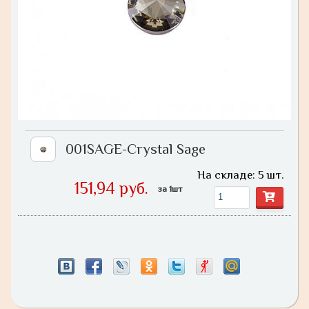
001SAGE-Crystal Sage
На складе: 5 шт.
151,94 руб.
за 1шт