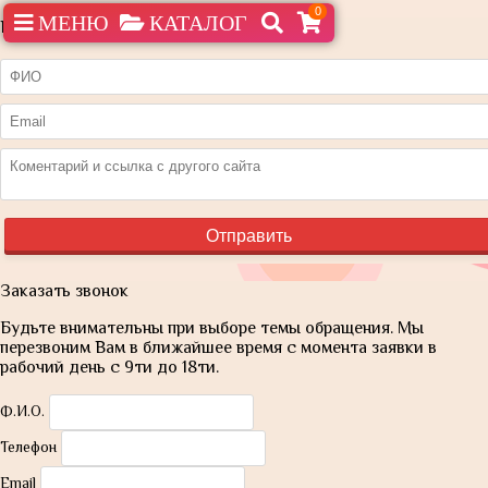
0
МЕНЮ
КАТАЛОГ
Нашли дешевле?
Заказать звонок
Будьте внимательны при выборе темы обращения. Мы
перезвоним Вам в ближайшее время с момента заявки в
рабочий день с 9ти до 18ти.
Ф.И.О.
Телефон
Email