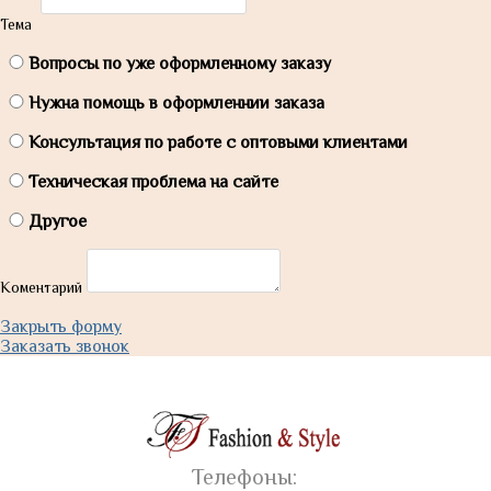
Тема
Вопросы по уже оформленному заказу
Нужна помощь в оформленнии заказа
Консультация по работе с оптовыми клиентами
Техническая проблема на сайте
Другое
Коментарий
Закрыть форму
Заказать звонок
Телефоны: