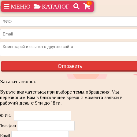
0
МЕНЮ
КАТАЛОГ
Нашли дешевле?
Заказать звонок
Будьте внимательны при выборе темы обращения. Мы
перезвоним Вам в ближайшее время с момента заявки в
рабочий день с 9ти до 18ти.
Ф.И.О.
Телефон
Email