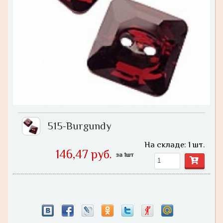
515-Burgundy
На складе: 1 шт.
146,47 руб.
за 1шт