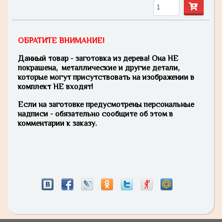
ОБРАТИТЕ ВНИМАНИЕ!
Данный товар - заготовка из дерева! Она НЕ
покрашена, металлические и другие детали,
которые могут присутствовать на изображении в
комплект НЕ входят!
Если на заготовке предусмотрены персональные
надписи - обязательно сообщите об этом в
комментарии к заказу.