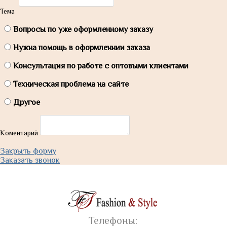
Тема
Вопросы по уже оформленному заказу
Нужна помощь в оформленнии заказа
Консультация по работе с оптовыми клиентами
Техническая проблема на сайте
Другое
Коментарий
Закрыть форму
Заказать звонок
Телефоны: