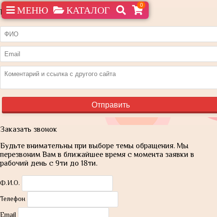
0
МЕНЮ
КАТАЛОГ
Нашли дешевле?
Заказать звонок
Будьте внимательны при выборе темы обращения. Мы
перезвоним Вам в ближайшее время с момента заявки в
рабочий день с 9ти до 18ти.
Ф.И.О.
Телефон
Email