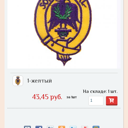
1-желтый
На складе: 1 шт.
43,45 руб.
за 1шт