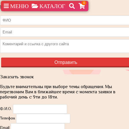
0
МЕНЮ
КАТАЛОГ
Нашли дешевле?
Заказать звонок
Будьте внимательны при выборе темы обращения. Мы
перезвоним Вам в ближайшее время с момента заявки в
рабочий день с 9ти до 18ти.
Ф.И.О.
Телефон
Email