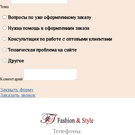
Тема
Вопросы по уже оформленному заказу
Нужна помощь в оформленнии заказа
Консультация по работе с оптовыми клиентами
Техническая проблема на сайте
Другое
Коментарий
Закрыть форму
Заказать звонок
Телефоны: