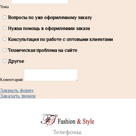
Тема
Вопросы по уже оформленному заказу
Нужна помощь в оформленнии заказа
Консультация по работе с оптовыми клиентами
Техническая проблема на сайте
Другое
Коментарий
Закрыть форму
Заказать звонок
Телефоны: