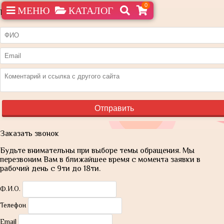
0
МЕНЮ
КАТАЛОГ
Нашли дешевле?
Заказать звонок
Будьте внимательны при выборе темы обращения. Мы
перезвоним Вам в ближайшее время с момента заявки в
рабочий день с 9ти до 18ти.
Ф.И.О.
Телефон
Email