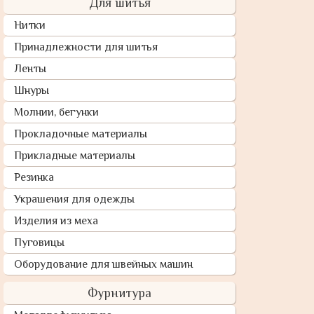
Для шитья
Нитки
Принадлежности для шитья
Ленты
Шнуры
Молнии, бегунки
Прокладочные материалы
Прикладные материалы
Резинка
Украшения для одежды
Изделия из меха
Пуговицы
Оборудование для швейных машин
Фурнитура