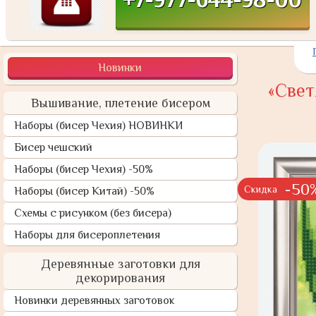
Новинки
«Свет
Вышивание, плетение бисером
Наборы (бисер Чехия) НОВИНКИ
Бисер чешский
Наборы (бисер Чехия) -50%
-50
Скидка
Наборы (бисер Китай) -50%
Схемы с рисунком (без бисера)
Наборы для бисероплетения
Деревянные заготовки для
декорирования
Новинки деревянных заготовок