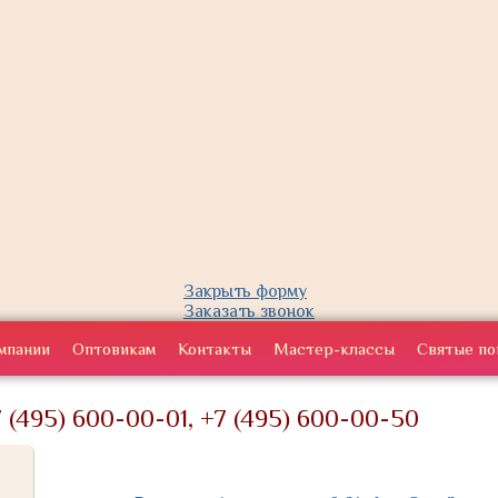
Закрыть форму
Заказать звонок
мпании
Оптовикам
Контакты
Мастер-классы
Святые по
 (495) 600-00-01, +7 (495) 600-00-50