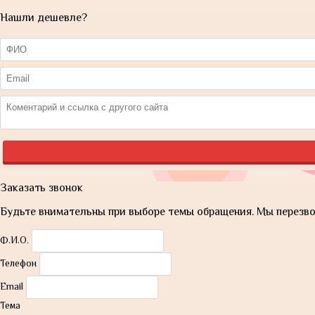
Нашли дешевле?
Заказать звонок
Будьте внимательны при выборе темы обращения. Мы перезвон
Ф.И.О.
Телефон
Email
Тема