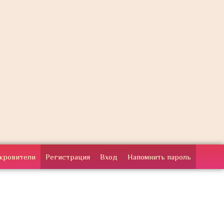
кровители
Регистрация
Вход
Напомнить пароль