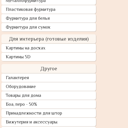
Металлофурнитура
Пластиковая фурнитура
Фурнитура для белья
Фурнитура для сумок
Для интерьера (готовые изделия)
Картины на досках
Картины 5D
Другое
Галантерея
Оборудование
Товары для дома
Боа, перо - 50%
Принадлежности для штор
Бижутерия и аксессуары