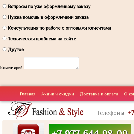
Вопросы по уже оформленному заказу
Нужна помощь в оформленнии заказа
Консультация по работе с оптовыми клиентами
Техническая проблема на сайте
Другое
Коментарий
Главная
Акции и скидки
Доставка и оплата
О ко
+7
Телефоны:
+7-977-644-98-00