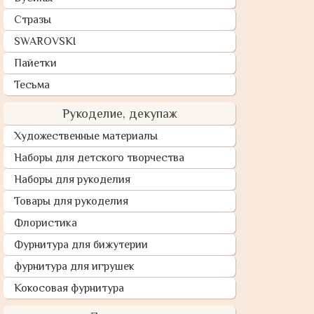
Стразы
SWAROVSKI
Пайетки
Тесьма
Рукоделие, декупаж
Художественные материалы
Наборы для детского творчества
Наборы для рукоделия
Товары для рукоделия
Флористика
Фурнитура для бижутерии
фурнитура для игрушек
Кокосовая фурнитура