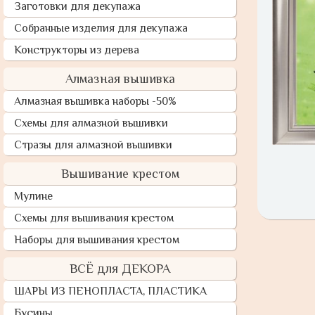
Заготовки для декупажа
Собранные изделия для декупажа
Конструкторы из дерева
Алмазная вышивка
Алмазная вышивка наборы -50%
Схемы для алмазной вышивки
Стразы для алмазной вышивки
Вышивание крестом
Мулине
Схемы для вышивания крестом
Наборы для вышивания крестом
ВСЁ для ДЕКОРА
ШАРЫ ИЗ ПЕНОПЛАСТА, ПЛАСТИКА
Бусины