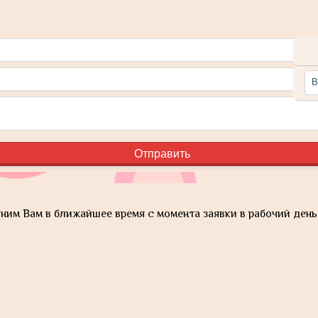
им Вам в ближайшее время с момента заявки в рабочий день 