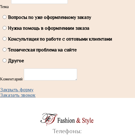
Тема
Вопросы по уже оформленному заказу
Нужна помощь в оформленнии заказа
Консультация по работе с оптовыми клиентами
Техническая проблема на сайте
Другое
Коментарий
Закрыть форму
Заказать звонок
Телефоны: