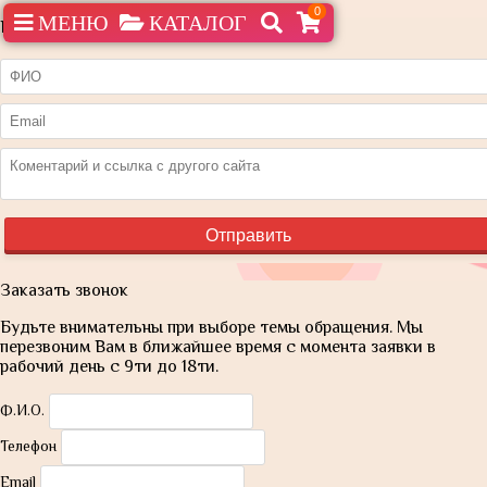
0
МЕНЮ
КАТАЛОГ
Нашли дешевле?
Заказать звонок
Будьте внимательны при выборе темы обращения. Мы
перезвоним Вам в ближайшее время с момента заявки в
рабочий день с 9ти до 18ти.
Ф.И.О.
Телефон
Email