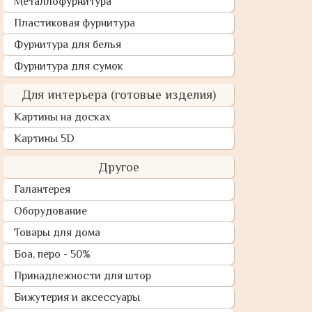
Металлофурнитура
Пластиковая фурнитура
Фурнитура для белья
Фурнитура для сумок
Для интерьера (готовые изделия)
Картины на досках
Картины 5D
Другое
Галантерея
Оборудование
Товары для дома
Боа, перо - 50%
Принадлежности для штор
Бижутерия и аксессуары