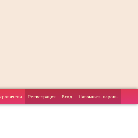
кровители
Регистрация
Вход
Напомнить пароль