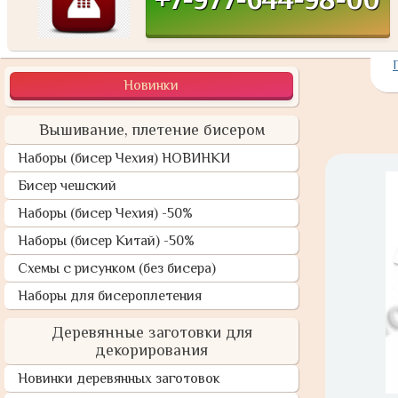
Новинки
Вышивание, плетение бисером
Наборы (бисер Чехия) НОВИНКИ
Бисер чешский
Наборы (бисер Чехия) -50%
Наборы (бисер Китай) -50%
Схемы с рисунком (без бисера)
Наборы для бисероплетения
Деревянные заготовки для
декорирования
Новинки деревянных заготовок