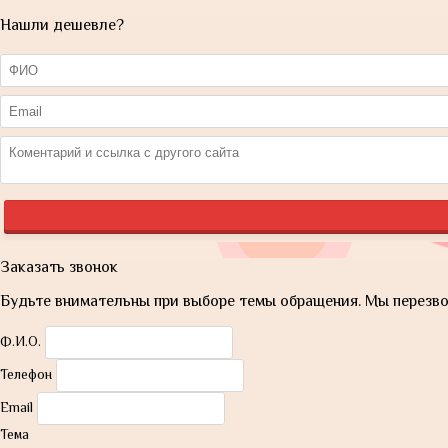
Нашли дешевле?
Заказать звонок
Будьте внимательны при выборе темы обращения. Мы перезвон
Ф.И.О.
Телефон
Email
Тема