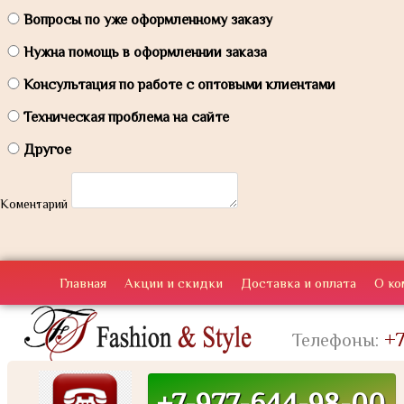
Вопросы по уже оформленному заказу
Нужна помощь в оформленнии заказа
Консультация по работе с оптовыми клиентами
Техническая проблема на сайте
Другое
Коментарий
Главная
Акции и скидки
Доставка и оплата
О ко
+7
Телефоны:
+7-977-644-98-00