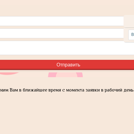
им Вам в ближайшее время с момента заявки в рабочий день 