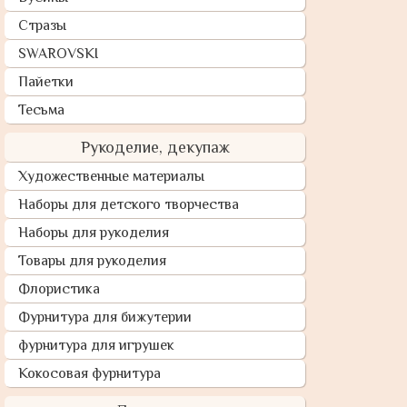
Стразы
SWAROVSKI
Пайетки
Тесьма
Рукоделие, декупаж
Художественные материалы
Наборы для детского творчества
Наборы для рукоделия
Товары для рукоделия
Флористика
Фурнитура для бижутерии
фурнитура для игрушек
Кокосовая фурнитура