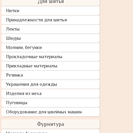
Для шитья
Нитки
Принадлежности для шитья
Ленты
Шнуры
Молнии, бегунки
Прокладочные материалы
Прикладные материалы
Резинка
Украшения для одежды
Изделия из меха
Пуговицы
Оборудование для швейных машин
Фурнитура