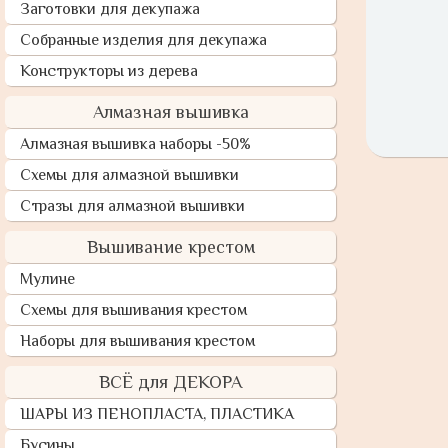
Заготовки для декупажа
Собранные изделия для декупажа
Конструкторы из дерева
Алмазная вышивка
Алмазная вышивка наборы -50%
Схемы для алмазной вышивки
Стразы для алмазной вышивки
Вышивание крестом
Мулине
Схемы для вышивания крестом
Наборы для вышивания крестом
ВСЁ для ДЕКОРА
ШАРЫ ИЗ ПЕНОПЛАСТА, ПЛАСТИКА
Бусины