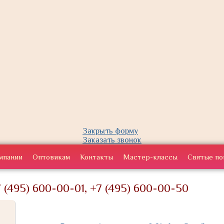
Закрыть форму
Заказать звонок
мпании
Оптовикам
Контакты
Мастер-классы
Святые по
 (495) 600-00-01, +7 (495) 600-00-50