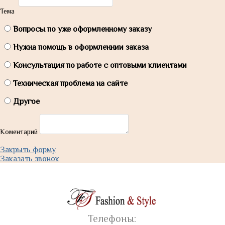
Тема
Вопросы по уже оформленному заказу
Нужна помощь в оформленнии заказа
Консультация по работе с оптовыми клиентами
Техническая проблема на сайте
Другое
Коментарий
Закрыть форму
Заказать звонок
Телефоны: