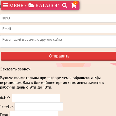
0
МЕНЮ
КАТАЛОГ
Нашли дешевле?
Заказать звонок
Будьте внимательны при выборе темы обращения. Мы
перезвоним Вам в ближайшее время с момента заявки в
рабочий день с 9ти до 18ти.
Ф.И.О.
Телефон
Email